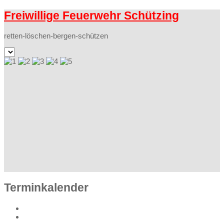
Freiwillige Feuerwehr Schützing
retten-löschen-bergen-schützen
Terminkalender