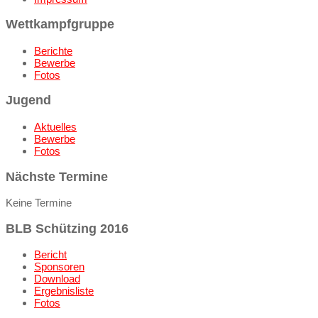
Wettkampfgruppe
Berichte
Bewerbe
Fotos
Jugend
Aktuelles
Bewerbe
Fotos
Nächste Termine
Keine Termine
BLB Schützing 2016
Bericht
Sponsoren
Download
Ergebnisliste
Fotos